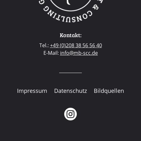
Kontakt:
Tel.:
+49 (0)208 38 56 56 40
E-Mail:
info@mb-scc.de
Impressum
Datenschutz
Bildquellen
