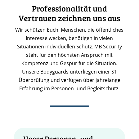
Professionalität und
Vertrauen zeichnen uns aus
Wir schützen Euch. Menschen, die öffentliches
Interesse wecken, benötigen in vielen
Situationen individuellen Schutz. MB Security
steht für den höchsten Anspruch mit
Kompetenz und Gespür für die Situation.
Unsere Bodyguards unterliegen einer S1
Überprüfung und verfügen über jahrelange
Erfahrung im Personen- und Begleitschutz.
Unser Personen- und