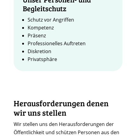
Begleitschutz
Schutz vor Angriffen
Kompetenz
Präsenz
Professionelles Auftreten
Diskretion
Privatsphäre
Herausforderungen denen
wir uns stellen
Wir stellen uns den Herausforderungen der
Öffentlichkeit und schützen Personen aus den