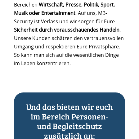
Bereichen
Wirtschaft, Presse, Politik, Sport,
Musik oder Entertainment
. Auf uns, MB-
Security ist Verlass und wir sorgen für Eure
Sicherheit durch vorausschauendes Handeln
.
Unsere Kunden schätzen den vertrauensvollen
Umgang und respektieren Eure Privatsphäre.
So kann man sich auf die wesentlichen Dinge
im Leben konzentrieren.
Und das bieten wir euch
im Bereich Personen-
und Begleitschutz
zusätzlich an: