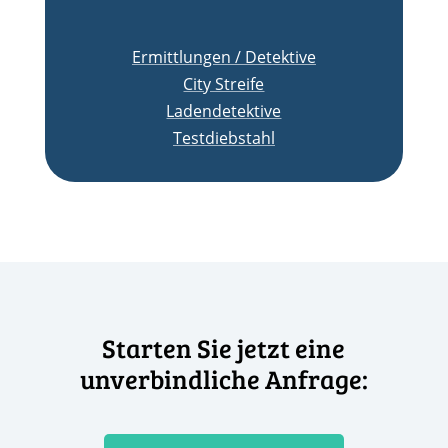
Ermittlungen / Detektive
City Streife
Ladendetektive
Testdiebstahl
Starten Sie jetzt eine
unverbindliche Anfrage: