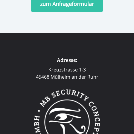
zum Anfrageformular
Adresse:
Kreuzstrasse 1-3
45468 Mülheim an der Ruhr