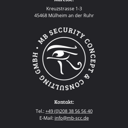
Kreuzstrasse 1-3
45468 Mülheim an der Ruhr
Kontakt:
Tel.:
+49 (0)208 38 56 56 40
E-Mail:
info@mb-scc.de