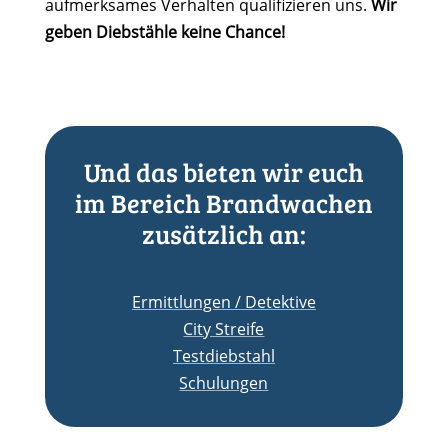
aufmerksames Verhalten qualifizieren uns.
Wir
geben Diebstähle keine Chance!
Und das bieten wir euch
im Bereich Brandwachen
zusätzlich an:
Ermittlungen / Detektive
City Streife
Testdiebstahl
Schulungen