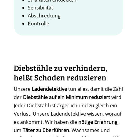
Sensibilität
Abschreckung
Kontrolle
Diebstähle zu verhindern,
heißt Schaden reduzieren
Unsere
Ladendetektive
tun alles, damit die Zahl
der
Diebstähle auf ein Minimum reduziert
wird.
Jeder Diebstahl ist ärgerlich und zu gleich ein
Verlust. Unsere Ladendetektive wissen, worauf
es ankommt. Wir haben die
nötige Erfahrung
,
um
Täter zu überführen
. Wachsames und