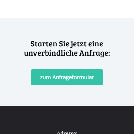
Starten Sie jetzt eine
unverbindliche Anfrage:
zum Anfrageformular
Adresse: