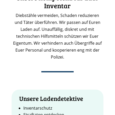
Inventar
Diebstähle vermeiden, Schaden reduzieren
und Täter überführen. Wir passen auf Euren
Laden auf. Unauffällig, diskret und mit
technischen Hilfsmitteln schützen wir Euer
Eigentum. Wir verhindern auch Übergriffe auf
Euer Personal und kooperieren eng mit der
Polizei.
Unsere Ladendetektive
Inventarschutz
Straftaten entdecken