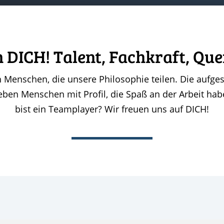
 DICH! Talent, Fachkraft, Que
 Menschen, die unsere Philosophie teilen. Die aufges
lieben Menschen mit Profil, die Spaß an der Arbeit h
bist ein Teamplayer? Wir freuen uns auf DICH!