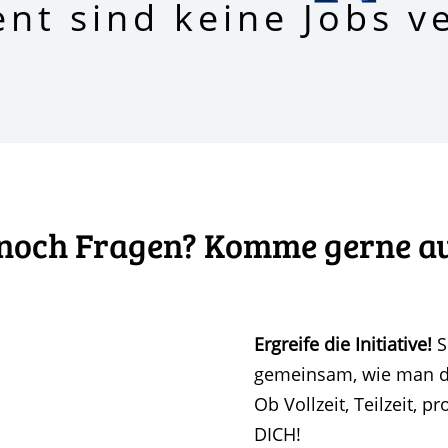
t sind keine Jobs v
noch Fragen? Komme gerne au
Ergreife die Initiative!
S
gemeinsam, wie man d
Ob Vollzeit, Teilzeit, 
DICH!