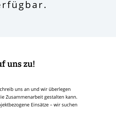
erfügbar.
f uns zu!
chreib uns an und wir überlegen
ie Zusammenarbeit gestalten kann.
projektbezogene Einsätze – wir suchen