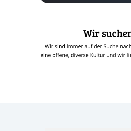
Wir suchen
Wir sind immer auf der Suche nach
eine offene, diverse Kultur und wir 