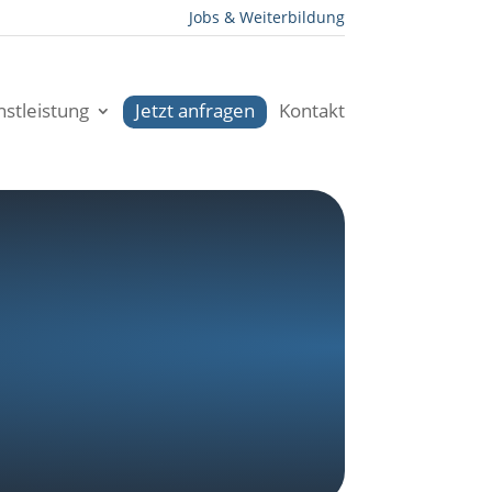
Jobs & Weiterbildung
stleistung
Jetzt anfragen
Kontakt