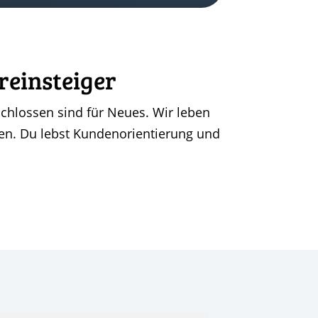
reinsteiger
chlossen sind für Neues. Wir leben
aben. Du lebst Kundenorientierung und